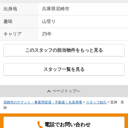
出身地
兵庫県尼崎市
趣味
山登り
キャリア
25年
このスタッフの担当物件をもっと見る
スタッフ一覧を見る
ページトップへ
尼崎市のテナント・事業用賃貸・不動産｜丸富商事
>
スタッフ紹介
>
冨満 英
樹
電話でお問い合わせ