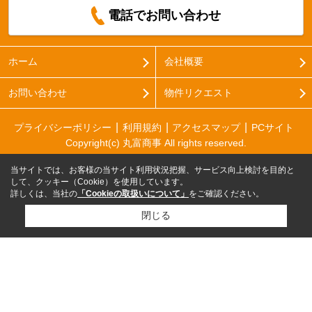
電話でお問い合わせ
ホーム
会社概要
お問い合わせ
物件リクエスト
プライバシーポリシー
利用規約
アクセスマップ
PCサイト
Copyright(c) 丸富商事 All rights reserved.
当サイトでは、お客様の当サイト利用状況把握、サービス向上検討を目的と
して、クッキー（Cookie）を使用しています。
詳しくは、当社の
「Cookieの取扱いについて」
をご確認ください。
閉じる